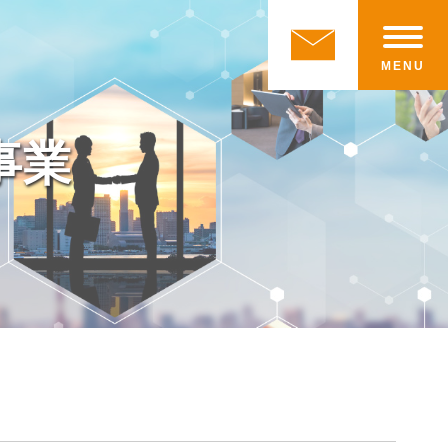
MENU
事業