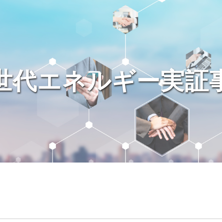
世代エネルギー実証