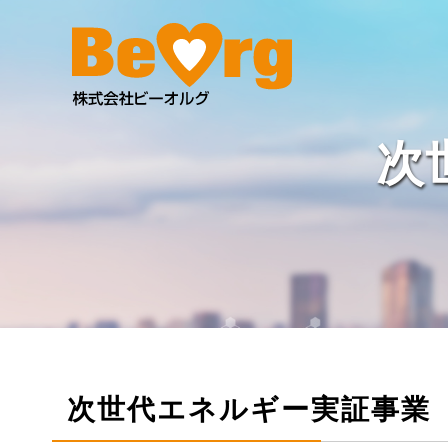
次
次世代エネルギー実証事業