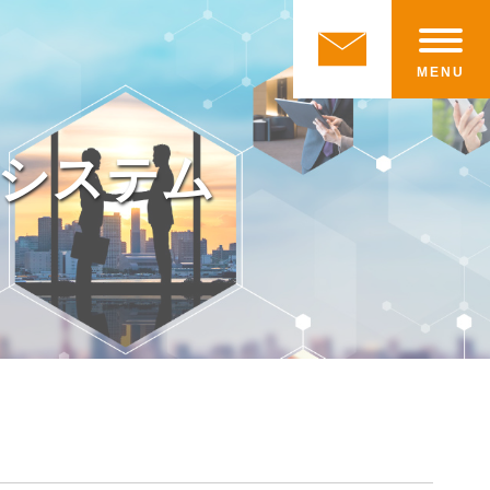
MENU
システム