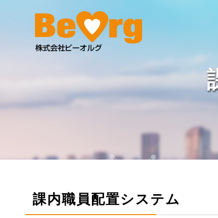
課内職員配置システム