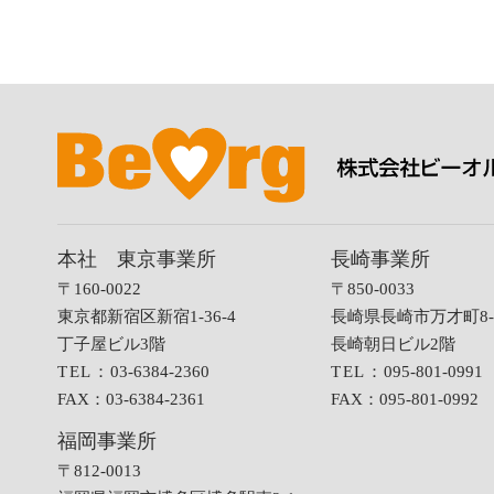
本社 東京事業所
長崎事業所
〒160-0022
〒850-0033
東京都新宿区新宿1-36-4
長崎県長崎市万才町8-
丁子屋ビル3階
長崎朝日ビル2階
TEL：
03-6384-2360
TEL：
095-801-0991
FAX：
03-6384-2361
FAX：
095-801-0992
福岡事業所
〒812-0013